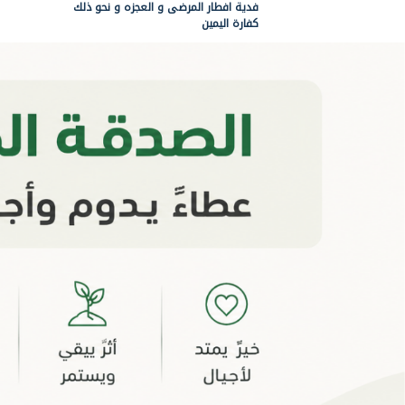
فدية افطار المرضى و العجزه و نحو ذلك
كفارة اليمين