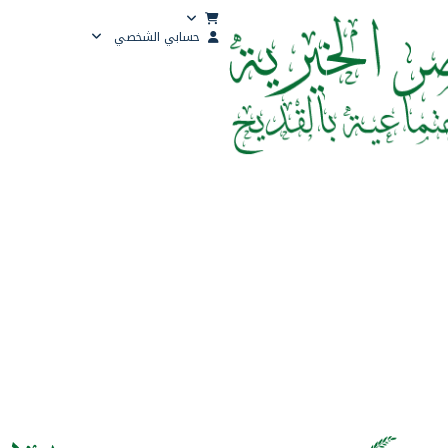
حسابي الشخصي